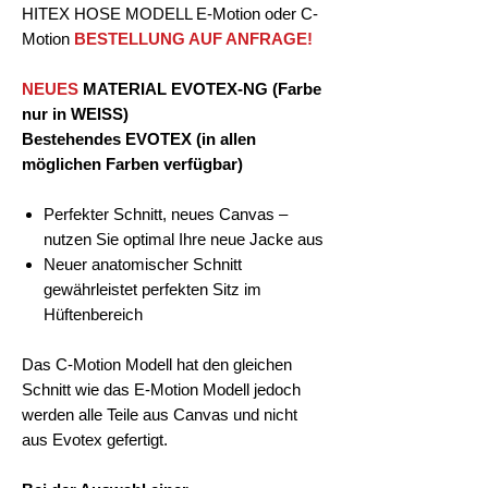
HITEX HOSE MODELL E-Motion oder C-
Motion
BESTELLUNG AUF ANFRAGE!
NEUES
MATERIAL EVOTEX-NG (Farbe
nur in WEISS)
Bestehendes EVOTEX (in allen
möglichen Farben verfügbar)
Perfekter Schnitt, neues Canvas –
nutzen Sie optimal Ihre neue Jacke aus
Neuer anatomischer Schnitt
gewährleistet perfekten Sitz im
Hüftenbereich
Das C-Motion Modell hat den gleichen
Schnitt wie das E-Motion Modell jedoch
werden alle Teile aus Canvas und nicht
aus Evotex gefertigt.