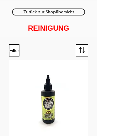
Zurück zur Shopübersicht
REINIGUNG
Filter