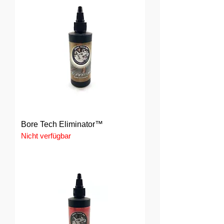
Bore Tech Eliminator™
Nicht verfügbar