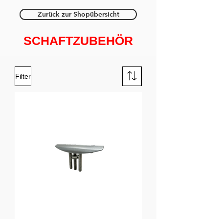
Zurück zur Shopübersicht
SCHAFTZUBEHÖR
Filter