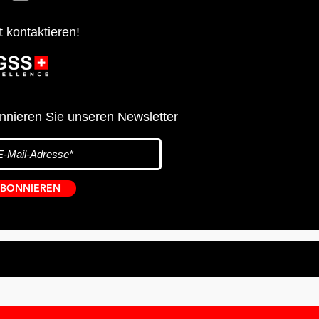
t kontaktieren!
nnieren Sie unseren Newsletter
BONNIEREN