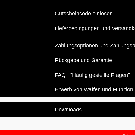
Gutscheincode einlösen
Lieferbedingungen und Versandk
Zahlungsoptionen und Zahlungs
Rückgabe und Garantie
FAQ "Häufig gestellte Fragen"
Erwerb von Waffen und Munition
Downloads