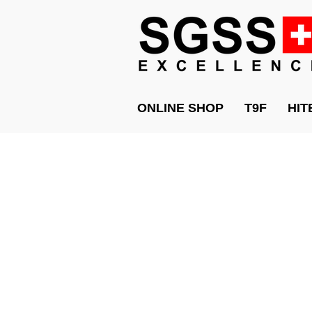
ONLINE SHOP
T9F
HIT