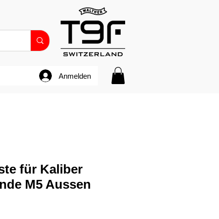
Anmelden
te für Kaliber
nde M5 Aussen