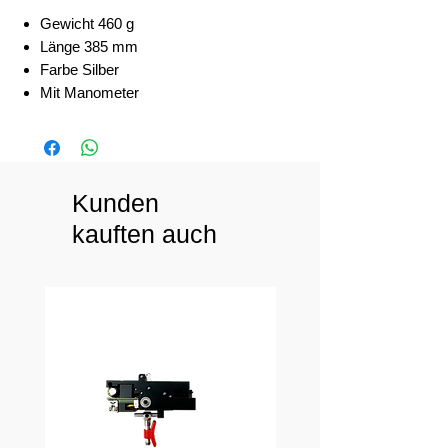
Gewicht 460 g
Länge 385 mm
Farbe Silber
Mit Manometer
Kunden
kauften auch