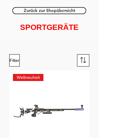
Zurück zur Shopübersicht
SPORTGERÄTE
Filter
Weltneuheit