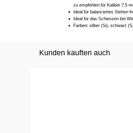
zu empfehlen für Kaliber 7.5 
Ideal für balanciertes Stehen f
Ideal für das Schiessen bei Wi
Farben: silber (Si), schwarz (S
Kunden kauften auch