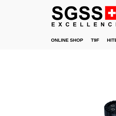
ONLINE SHOP
T9F
HIT