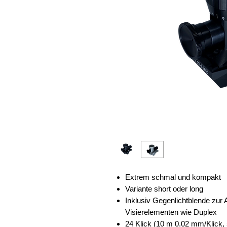
Extrem schmal und kompakt
Variante short oder long
Inklusiv Gegenlichtblende zur
Visierelementen wie Duplex
24 Klick (10 m 0.02 mm/Klick,