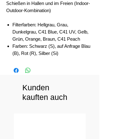
Schießen in Hallen und im Freien (Indoor-
Outdoor-Kombination)
Filterfarben: Hellgrau, Grau,
Dunkelgrau, C41 Blue, C41 UV, Gelb,
Grün, Orange, Braun, C41 Peach
Farben: Schwarz (S), auf Anfrage Blau
(B), Rot (R), Silber (Si)
Kunden
kauften auch