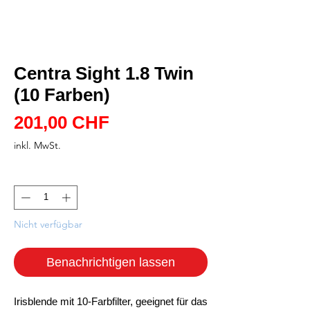
Centra Sight 1.8 Twin
(10 Farben)
Preis
201,00 CHF
inkl. MwSt.
Anzahl
*
Nicht verfügbar
Benachrichtigen lassen
Irisblende mit 10-Farbfilter, geeignet für das