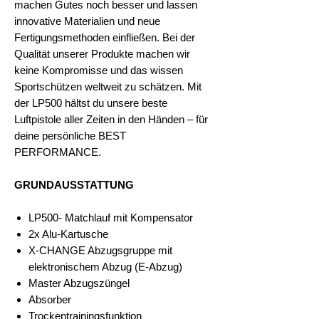
machen Gutes noch besser und lassen
innovative Materialien und neue
Fertigungsmethoden einfließen. Bei der
Qualität unserer Produkte machen wir
keine Kompromisse und das wissen
Sportschützen weltweit zu schätzen. Mit
der LP500 hältst du unsere beste
Luftpistole aller Zeiten in den Händen – für
deine persönliche BEST
PERFORMANCE.
GRUNDAUSSTATTUNG
LP500- Matchlauf mit Kompensator
2x Alu-Kartusche
X-CHANGE Abzugsgruppe mit
elektronischem Abzug (E-Abzug)
Master Abzugszüngel
Absorber
Trockentrainingsfunktion