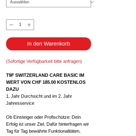
Anzahl
*
In den Warenkorb
(Sofortige Verfügbarkeit bitte anfragen)
T9F SWITZERLAND CARE BASIC IM
WERT VON CHF 185.00 KOSTENLOS
DAZU
1. Jahr Durchsicht und im 2. Jahr
Jahresservice
Ob Einsteiger oder Profischütze: Dein
Erfolg ist unser Ziel. Dafür hinterfragen wir
Tag für Tag bewährte Funktionalitäten,