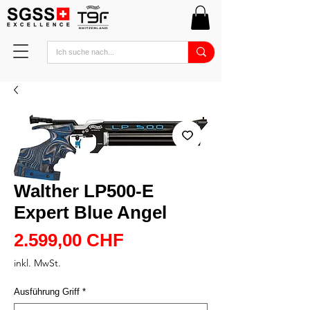
Walther LP500-E
Expert Blue Angel
Preis
2.599,00 CHF
inkl. MwSt.
Ausführung Griff
*