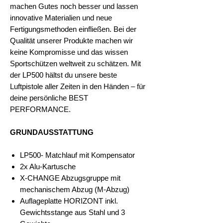
machen Gutes noch besser und lassen
innovative Materialien und neue
Fertigungsmethoden einfließen. Bei der
Qualität unserer Produkte machen wir
keine Kompromisse und das wissen
Sportschützen weltweit zu schätzen. Mit
der LP500 hältst du unsere beste
Luftpistole aller Zeiten in den Händen – für
deine persönliche BEST
PERFORMANCE.
GRUNDAUSSTATTUNG
LP500- Matchlauf mit Kompensator
2x Alu-Kartusche
X-CHANGE Abzugsgruppe mit
mechanischem Abzug (M-Abzug)
Auflageplatte HORIZONT inkl.
Gewichtsstange aus Stahl und 3