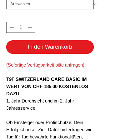
Anzahl
*
In den Warenkorb
(Sofortige Verfügbarkeit bitte anfragen)
T9F SWITZERLAND CARE BASIC IM
WERT VON CHF 185.00 KOSTENLOS
DAZU
1. Jahr Durchsicht und im 2. Jahr
Jahresservice
Ob Einsteiger oder Profischütze: Dein
Erfolg ist unser Ziel. Dafür hinterfragen wir
Tag für Tag bewährte Funktionalitäten,