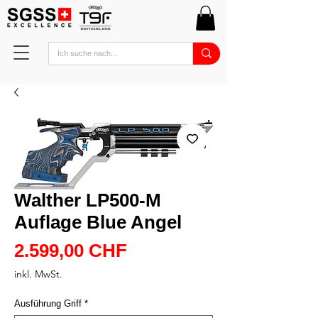
Walther LP500-M
Auflage Blue Angel
Preis
2.599,00 CHF
inkl. MwSt.
Ausführung Griff
*