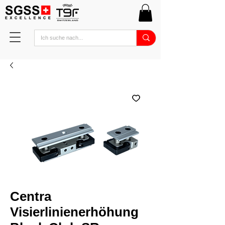
Centra
Visierlinienerhöhung