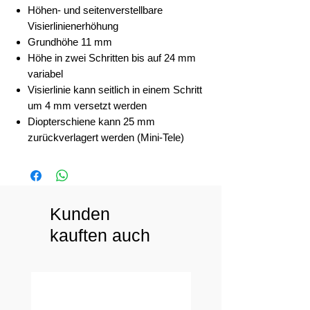
Höhen- und seitenverstellbare
Visierlinienerhöhung
Grundhöhe 11 mm
Höhe in zwei Schritten bis auf 24 mm
variabel
Visierlinie kann seitlich in einem Schritt
um 4 mm versetzt werden
Diopterschiene kann 25 mm
zurückverlagert werden (Mini-Tele)
Kunden
kauften auch